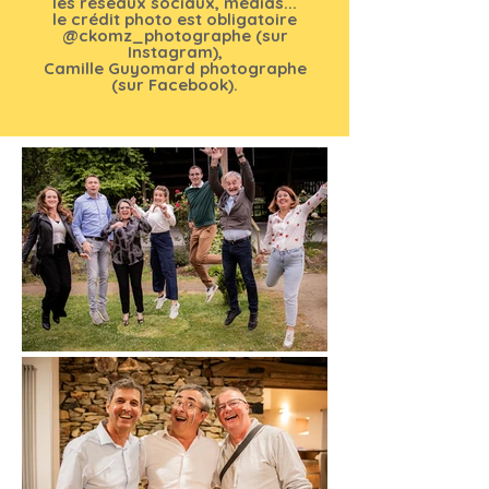
les réseaux sociaux, médias...
le crédit photo est obligatoire
@ckomz_photographe (sur
Instagram),
Camille Guyomard photographe
(sur Facebook).