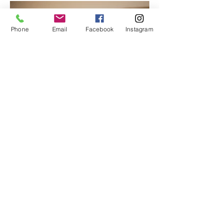
Phone
Email
Facebook
Instagram