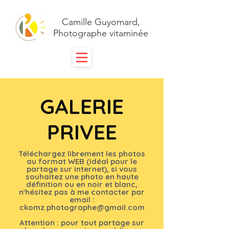
Camille Guyomard,
Photographe vitaminée
GALERIE
PRIVEE
Téléchargez librement les photos
au format WEB (idéal pour le
partage sur internet), si vous
souhaitez une photo en haute
définition ou en noir et blanc,
n'hésitez pas à me contacter par
email :
ckomz.photographe@gmail.com
Attention : pour tout partage sur