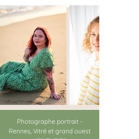
Photographe portrait -
Rennes, Vitré et grand ouest