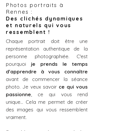
Photos portraits à
Rennes :
Des clichés dynamiques
et naturels qui vous
ressemblent !
Chaque portrait doit être une
représentation authentique de la
personne photographiée. C'est
pourquoi
je prends le temps
d'apprendre à vous connaître
avant de commencer la séance
photo. Je veux savoir
ce qui vous
passionne
, ce qui vous rend
unique… Cela me permet de créer
des images qui vous ressemblent
vraiment.