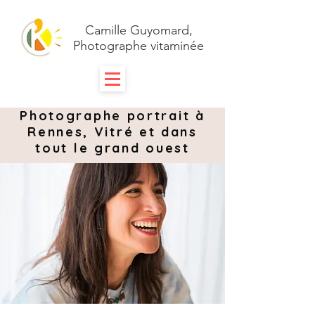
Camille Guyomard,
Photographe vitaminée
Photographe portrait à
Rennes, Vitré et dans
tout le grand ouest