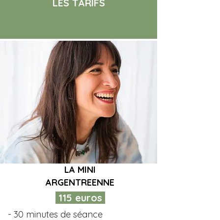
LES TARIFS
LA MINI
ARGENTREENNE
115 euros
- 30 minutes de séance