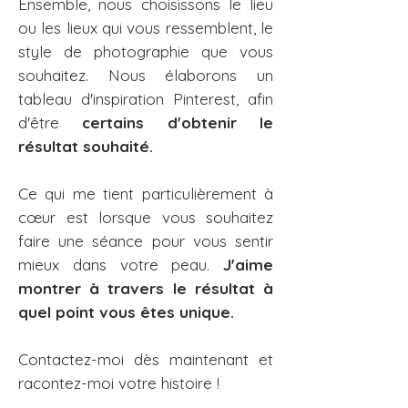
Ensemble, nous choisissons le lieu
ou les lieux qui vous ressemblent, le
style de photographie que vous
souhaitez. Nous élaborons un
tableau d'inspiration Pinterest, afin
d'être
certains d'obtenir le
résultat souhaité.
Ce qui me tient particulièrement à
cœur est lorsque vous souhaitez
faire une séance pour vous sentir
mieux dans votre peau.
J'aime
montrer à travers le résultat à
quel point vous êtes unique.
Contactez-moi dès maintenant et
racontez-moi votre histoire !